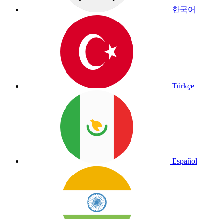
한국어
Türkçe
Español