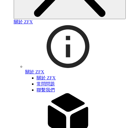
關於 ZFX
關於 ZFX
關於 ZFX
常問問題
聯繫我們