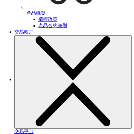
產品概覽
槓桿政策
產品合約細則
交易帳戶
交易平台