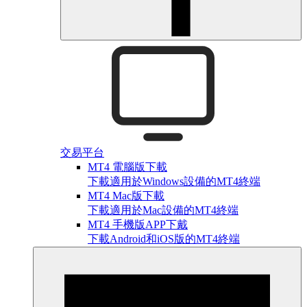
交易平台
MT4 電腦版下載
下載適用於Windows設備的MT4終端
MT4 Mac版下載
下載適用於Mac設備的MT4終端
MT4 手機版APP下戴
下載Android和iOS版的MT4終端