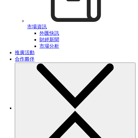
市場資訊
外匯快訊
財經新聞
市場分析
推廣活動
合作夥伴