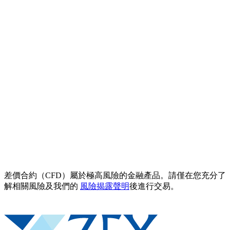
差價合約（CFD）屬於極高風險的金融產品。請僅在您充分了
解相關風險及我們的
風險揭露聲明
後進行交易。