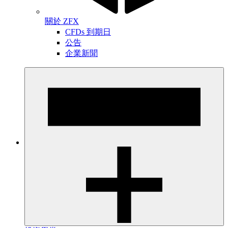
關於 ZFX
CFDs 到期日
公告
企業新聞