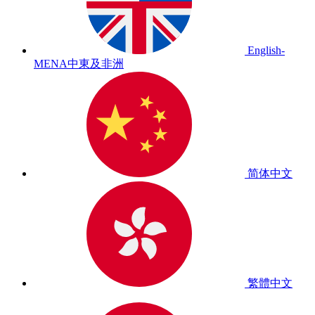
English-
MENA
中東及非洲
简体中文
繁體中文