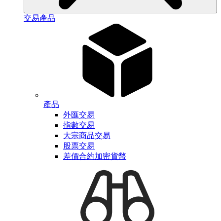
交易產品
產品
外匯交易
指數交易
大宗商品交易
股票交易
差價合約加密貨幣