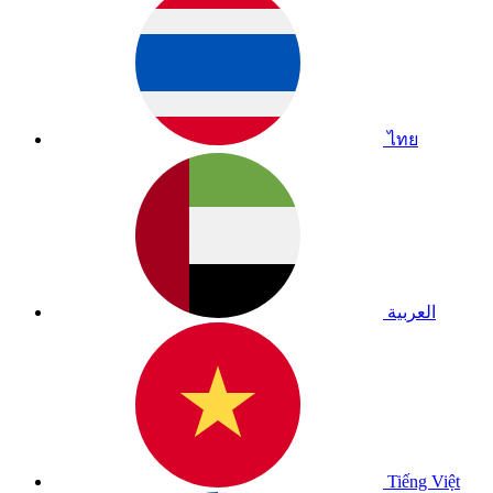
ไทย
العربية
Tiếng Việt