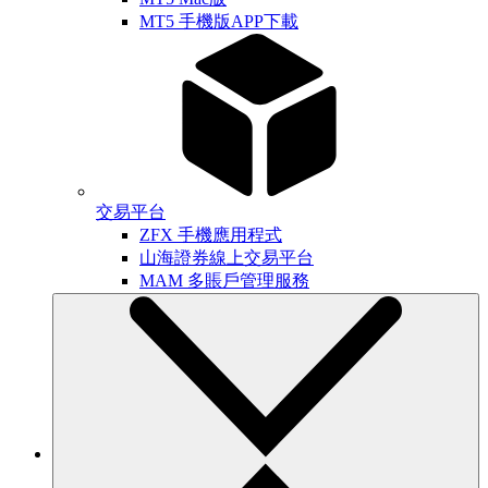
MT5 手機版APP下載
交易平台
ZFX 手機應用程式
山海證券線上交易平台
MAM 多賬戶管理服務