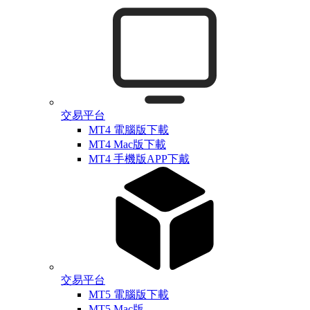
交易平台
MT4 電腦版下載
MT4 Mac版下載
MT4 手機版APP下戴
交易平台
MT5 電腦版下載
MT5 Mac版