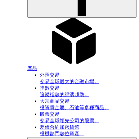
產品
外匯交易
交易全球最大的金融市場。
指數交易
追蹤指數的經濟趨勢。
大宗商品交易
投資貴金屬、石油等多種商品。
股票交易
交易全球領先公司的股票。
差價合約加密貨幣
投機熱門數位資產。