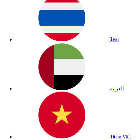
ไทย
العربية
Tiếng Việt