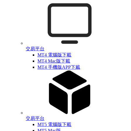
交易平台
MT4 電腦版下載
MT4 Mac版下載
MT4 手機版APP下戴
交易平台
MT5 電腦版下載
MT5 Mac版