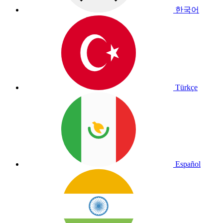
한국어
Türkçe
Español