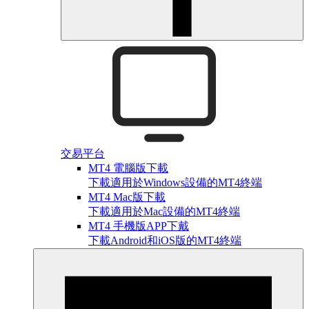
交易平台
MT4 電腦版下載
下載適用於Windows設備的MT4終端
MT4 Mac版下載
下載適用於Mac設備的MT4終端
MT4 手機版APP下戴
下載Android和iOS版的MT4終端