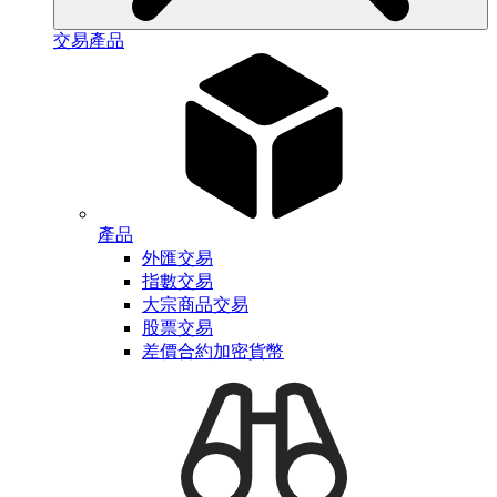
交易產品
產品
外匯交易
指數交易
大宗商品交易
股票交易
差價合約加密貨幣