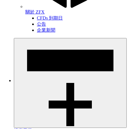
關於 ZFX
CFDs 到期日
公告
企業新聞