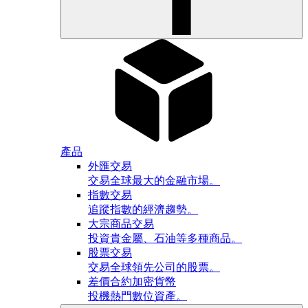
產品
外匯交易
交易全球最大的金融市場。
指數交易
追蹤指數的經濟趨勢。
大宗商品交易
投資貴金屬、石油等多種商品。
股票交易
交易全球領先公司的股票。
差價合約加密貨幣
投機熱門數位資產。