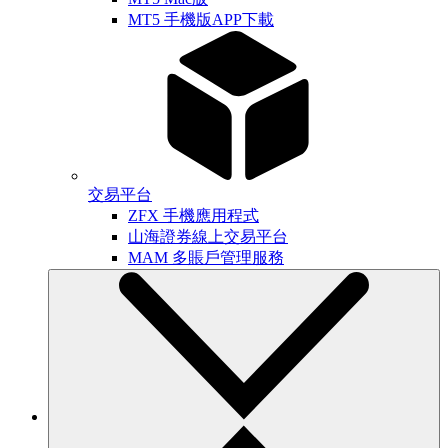
MT5 手機版APP下載
交易平台
ZFX 手機應用程式
山海證券線上交易平台
MAM 多賬戶管理服務