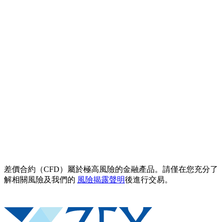
差價合約（CFD）屬於極高風險的金融產品。請僅在您充分了
解相關風險及我們的
風險揭露聲明
後進行交易。