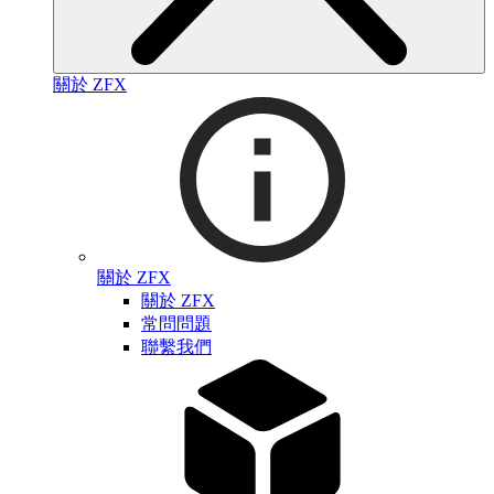
關於 ZFX
關於 ZFX
關於 ZFX
常問問題
聯繫我們