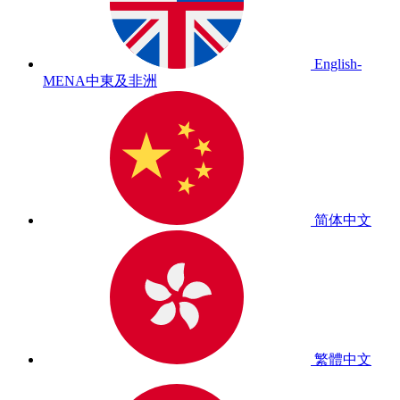
English-
MENA
中東及非洲
简体中文
繁體中文