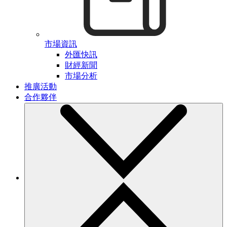
市場資訊
外匯快訊
財經新聞
市場分析
推廣活動
合作夥伴