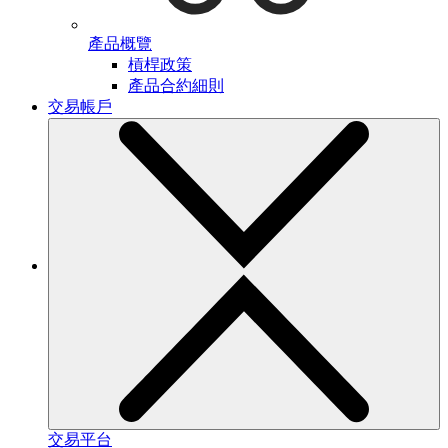
產品概覽
槓桿政策
產品合約細則
交易帳戶
交易平台