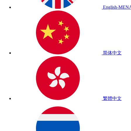
English-MEN
简体中文
繁體中文