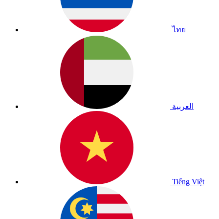
ไทย
العربية
Tiếng Việt