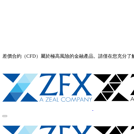
差價合約（CFD）屬於極高風險的金融產品。請僅在您充分了