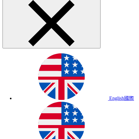
English
國際