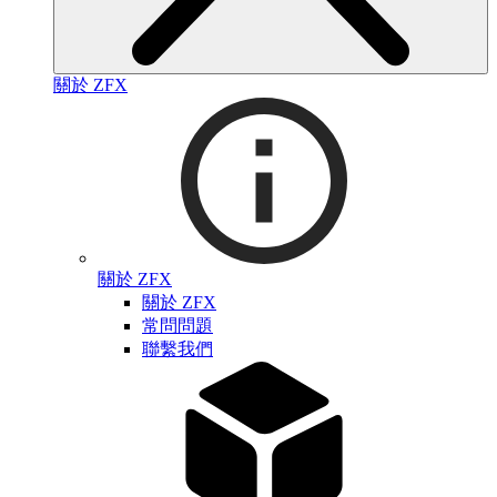
關於 ZFX
關於 ZFX
關於 ZFX
常問問題
聯繫我們