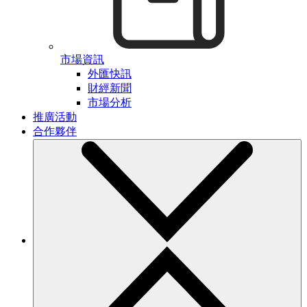
市場資訊
外匯快訊
財經新聞
市場分析
推廣活動
合作夥伴