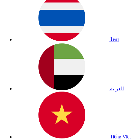
ไทย
العربية
Tiếng Việt