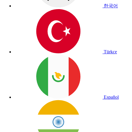
한국어
Türkçe
Español