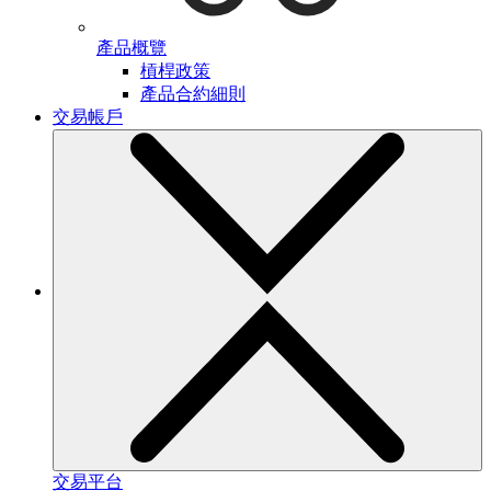
產品概覽
槓桿政策
產品合約細則
交易帳戶
交易平台