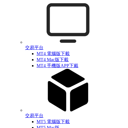
交易平台
MT4 電腦版下載
MT4 Mac版下載
MT4 手機版APP下戴
交易平台
MT5 電腦版下載
MT5 Mac版