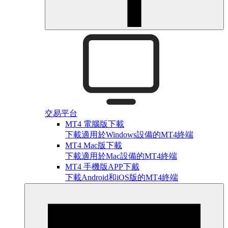
交易平台
MT4 電腦版下載
下載適用於Windows設備的MT4終端
MT4 Mac版下載
下載適用於Mac設備的MT4終端
MT4 手機版APP下戴
下載Android和iOS版的MT4終端