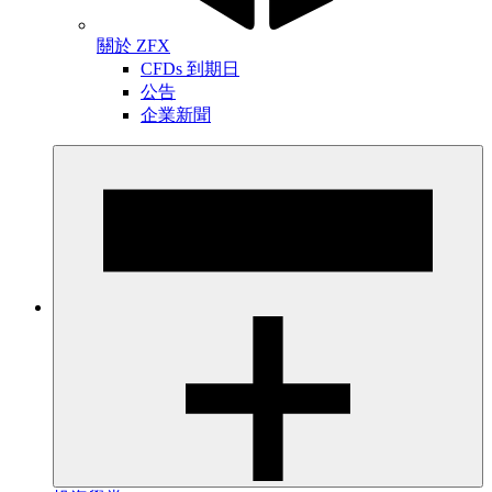
關於 ZFX
CFDs 到期日
公告
企業新聞