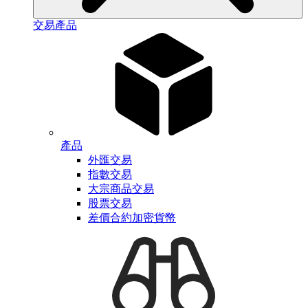
交易產品
產品
外匯交易
指數交易
大宗商品交易
股票交易
差價合約加密貨幣