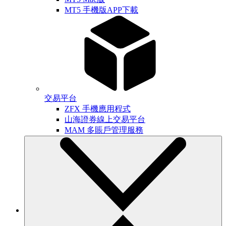
MT5 手機版APP下載
交易平台
ZFX 手機應用程式
山海證券線上交易平台
MAM 多賬戶管理服務