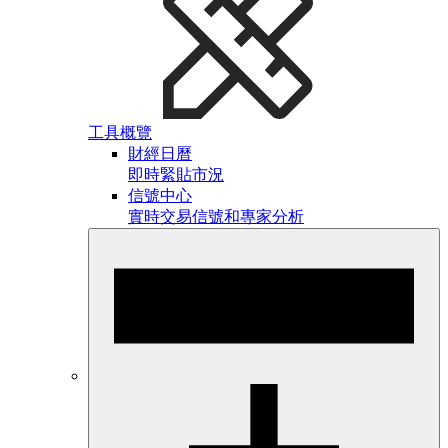
工具概覽
財經日曆
即時緊貼市況
信號中心
實時交易信號和專家分析