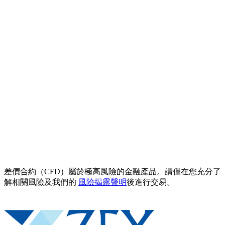
差價合約（CFD）屬於極高風險的金融產品。請僅在您充分了
解相關風險及我們的
風險揭露聲明
後進行交易。