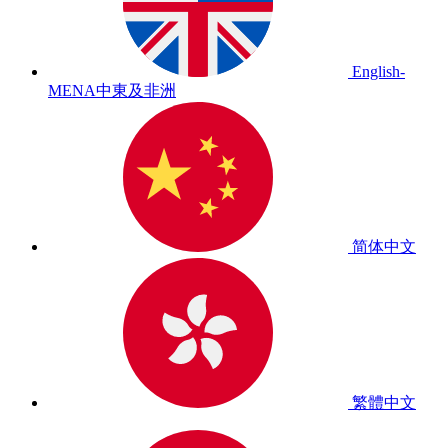
English-
MENA
中東及非洲
简体中文
繁體中文