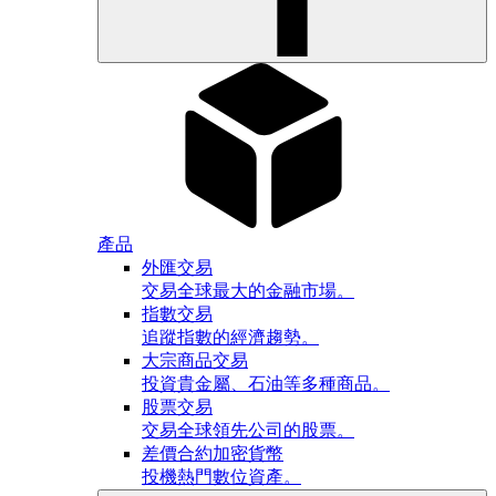
產品
外匯交易
交易全球最大的金融市場。
指數交易
追蹤指數的經濟趨勢。
大宗商品交易
投資貴金屬、石油等多種商品。
股票交易
交易全球領先公司的股票。
差價合約加密貨幣
投機熱門數位資產。