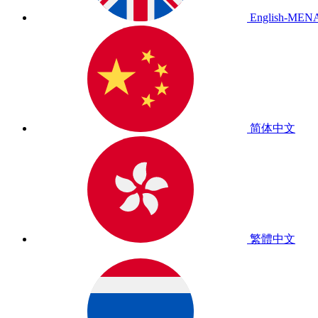
English-MEN
简体中文
繁體中文