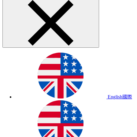
English
國際