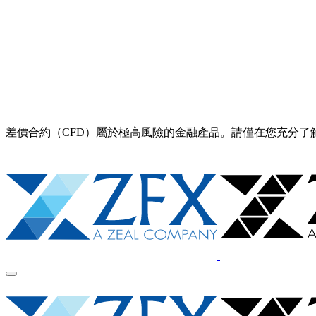
差價合約（CFD）屬於極高風險的金融產品。請僅在您充分了