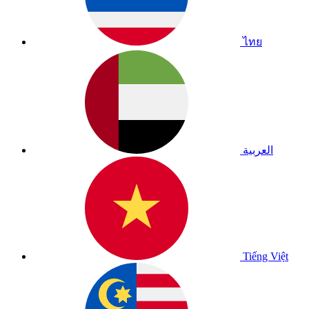
ไทย
العربية
Tiếng Việt