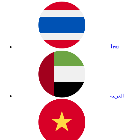
ไทย
العربية