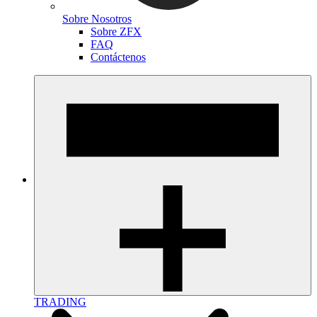
Sobre Nosotros
Sobre ZFX
FAQ
Contáctenos
TRADING