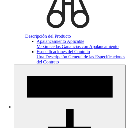
Descripción del Producto
Apalancamiento Aplicable
Maximice las Ganancias con Apalancamiento
Especificaciones del Contrato
Una Descripción General de las Especificaciones
del Contrato