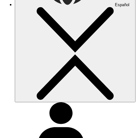
Español