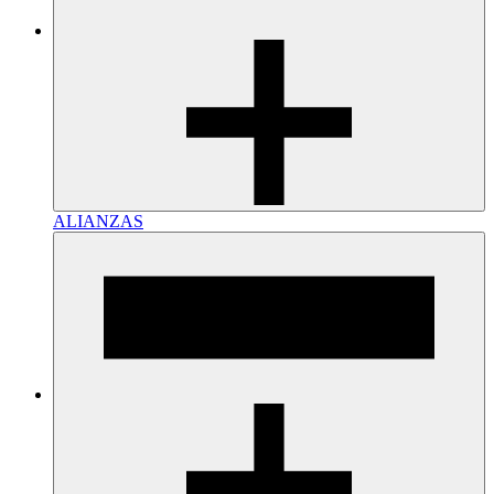
ALIANZAS