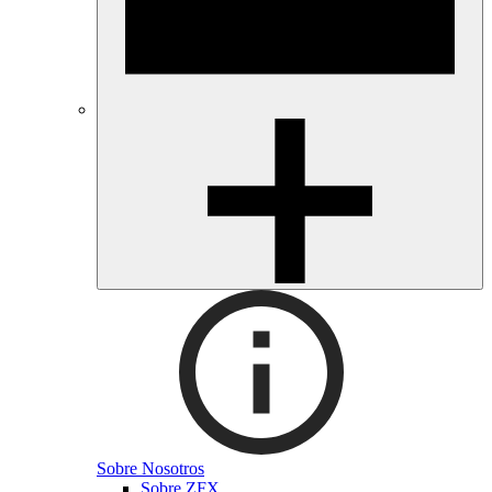
Sobre Nosotros
Sobre ZFX