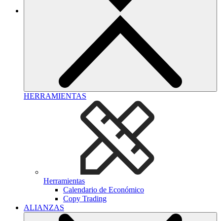
HERRAMIENTAS
Herramientas
Calendario de Económico
Copy Trading
ALIANZAS