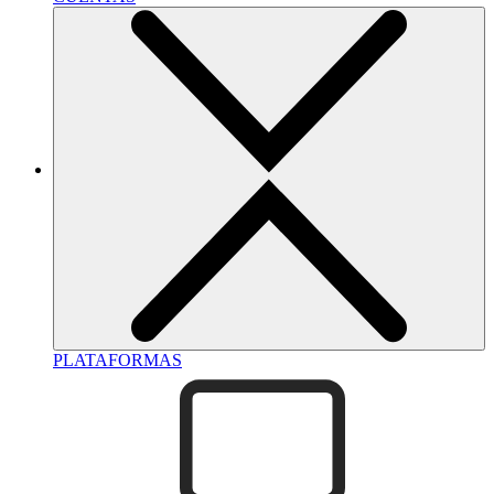
PLATAFORMAS