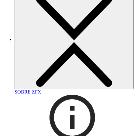
SOBRE ZFX