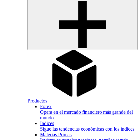
Productos
Forex
Opera en el mercado financiero más grande del
mundo.
Indices
Sigue las tendencias económicas con los índices.
Materias Primas