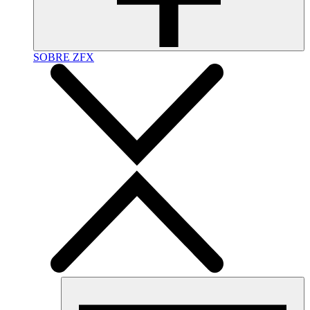
SOBRE ZFX