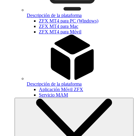
Descripción de la plataforma
ZFX MT4 para PC (Windows)
ZFX MT4 para Mac
ZFX MT4 para Móvil
Descripción de la plataforma
Aplicación Móvil ZFX
Servicio MAM