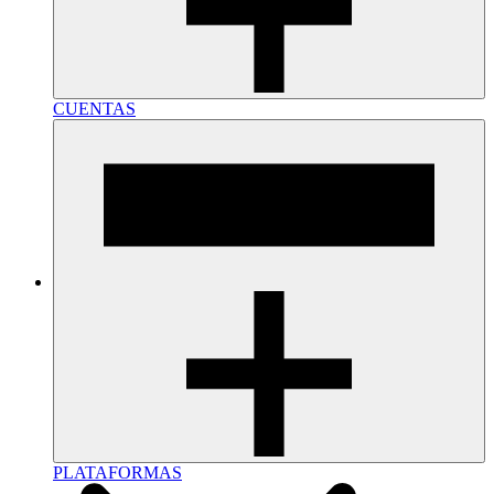
CUENTAS
PLATAFORMAS