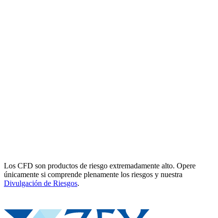
Los CFD son productos de riesgo extremadamente alto. Opere
únicamente si comprende plenamente los riesgos y nuestra
Divulgación de Riesgos
.