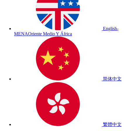
English-
MENA
Oriente Medio Y África
简体中文
繁體中文