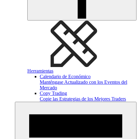
Herramientas
Calendario de Económico
Manténgase Actualizado con los Eventos del
Mercado
Copy Trading
Copie las Estrategias de los Mejores Traders