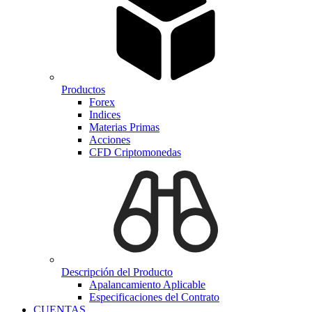
Productos
Forex
Indices
Materias Primas
Acciones
CFD Criptomonedas
Descripción del Producto
Apalancamiento Aplicable
Especificaciones del Contrato
CUENTAS