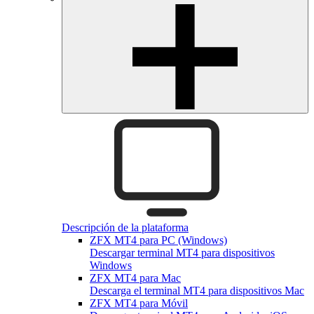
Descripción de la plataforma
ZFX MT4 para PC (Windows)
Descargar terminal MT4 para dispositivos
Windows
ZFX MT4 para Mac
Descarga el terminal MT4 para dispositivos Mac
ZFX MT4 para Móvil