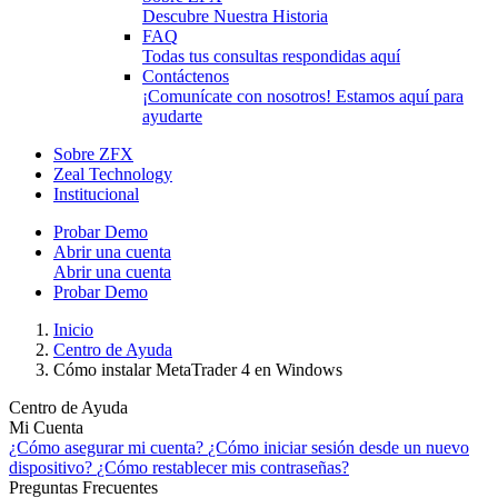
Descubre Nuestra Historia
FAQ
Todas tus consultas respondidas aquí
Contáctenos
¡Comunícate con nosotros! Estamos aquí para
ayudarte
Sobre ZFX
Zeal Technology
Institucional
Probar Demo
Abrir una cuenta
Abrir una cuenta
Probar Demo
Inicio
Centro de Ayuda
Cómo instalar MetaTrader 4 en Windows
Centro de Ayuda
Mi Cuenta
¿Cómo asegurar mi cuenta?
¿Cómo iniciar sesión desde un nuevo
dispositivo?
¿Cómo restablecer mis contraseñas?
Preguntas Frecuentes