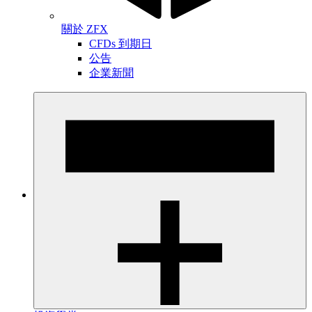
關於 ZFX
CFDs 到期日
公告
企業新聞