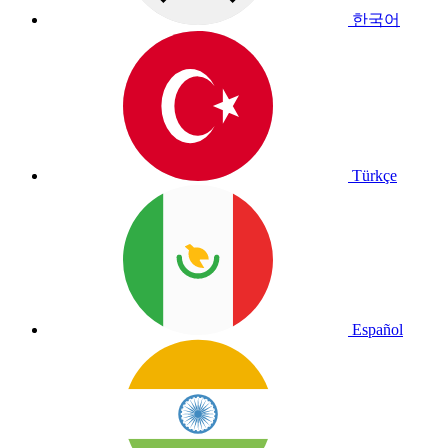
한국어
Türkçe
Español