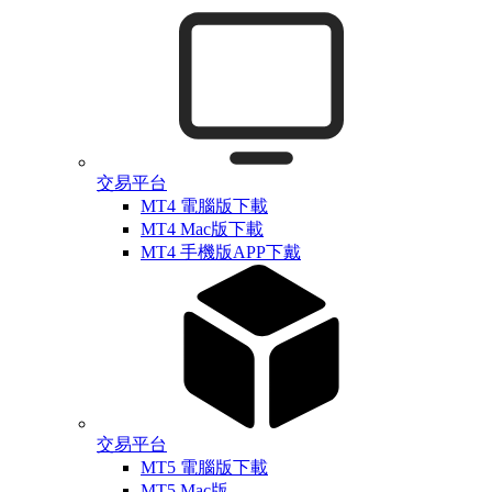
交易平台
MT4 電腦版下載
MT4 Mac版下載
MT4 手機版APP下戴
交易平台
MT5 電腦版下載
MT5 Mac版