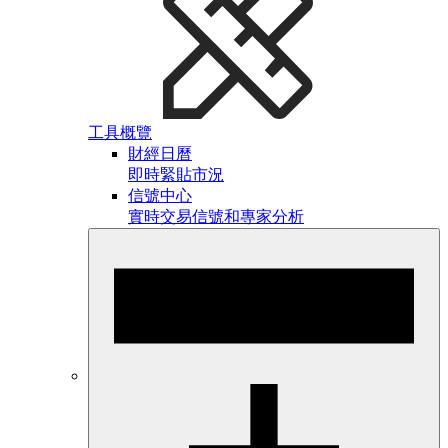
工具概覽
財經日曆
即時緊貼市況
信號中心
實時交易信號和專家分析