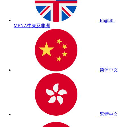
English-
MENA
中東及非洲
简体中文
繁體中文