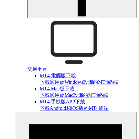
交易平台
MT4 電腦版下載
下載適用於Windows設備的MT4終端
MT4 Mac版下載
下載適用於Mac設備的MT4終端
MT4 手機版APP下戴
下載Android和iOS版的MT4終端