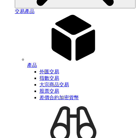
交易產品
產品
外匯交易
指數交易
大宗商品交易
股票交易
差價合約加密貨幣