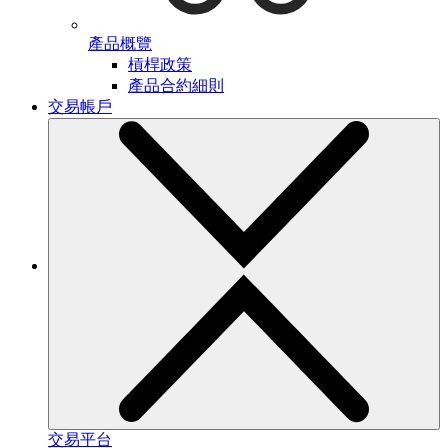
產品概覽
槓桿政策
產品合約細則
交易帳戶
交易平台