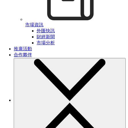
市場資訊
外匯快訊
財經新聞
市場分析
推廣活動
合作夥伴