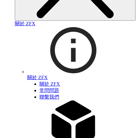
關於 ZFX
關於 ZFX
關於 ZFX
常問問題
聯繫我們