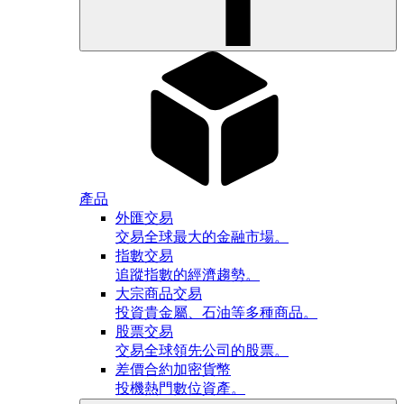
產品
外匯交易
交易全球最大的金融市場。
指數交易
追蹤指數的經濟趨勢。
大宗商品交易
投資貴金屬、石油等多種商品。
股票交易
交易全球領先公司的股票。
差價合約加密貨幣
投機熱門數位資產。