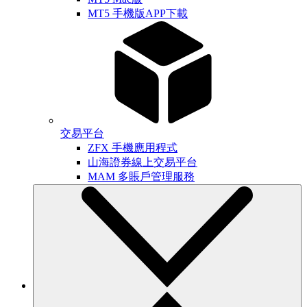
MT5 手機版APP下載
交易平台
ZFX 手機應用程式
山海證券線上交易平台
MAM 多賬戶管理服務