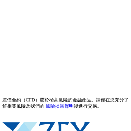
差價合約（CFD）屬於極高風險的金融產品。請僅在您充分了
解相關風險及我們的
風險揭露聲明
後進行交易。