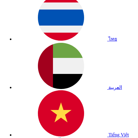
ไทย
العربية
Tiếng Việt