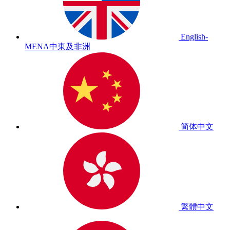
English-
MENA
中東及非洲
简体中文
繁體中文