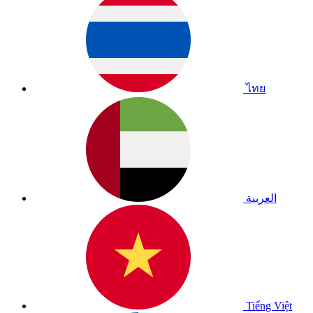
ไทย
العربية
Tiếng Việt