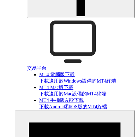
交易平台
MT4 電腦版下載
下載適用於Windows設備的MT4終端
MT4 Mac版下載
下載適用於Mac設備的MT4終端
MT4 手機版APP下戴
下載Android和iOS版的MT4終端