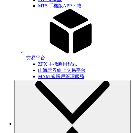
MT5 手機版APP下載
交易平台
ZFX 手機應用程式
山海證券線上交易平台
MAM 多賬戶管理服務