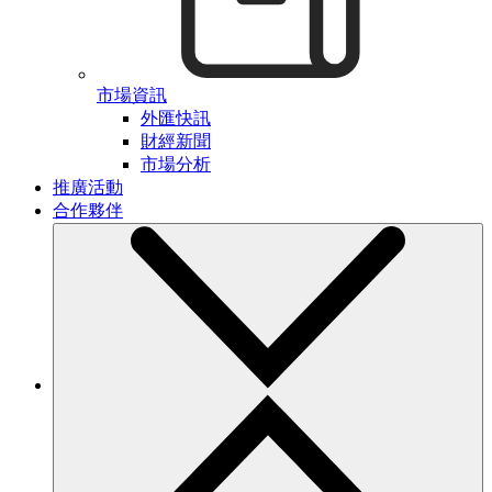
市場資訊
外匯快訊
財經新聞
市場分析
推廣活動
合作夥伴