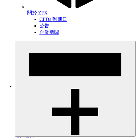
關於 ZFX
CFDs 到期日
公告
企業新聞