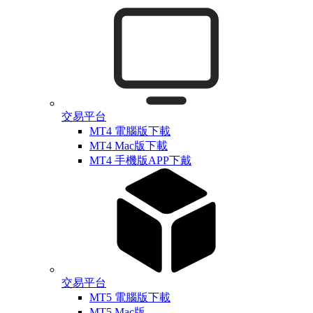
交易平台
MT4 電腦版下載
MT4 Mac版下載
MT4 手機版APP下戴
交易平台
MT5 電腦版下載
MT5 Mac版