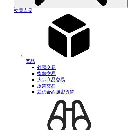
交易產品
產品
外匯交易
指數交易
大宗商品交易
股票交易
差價合約加密貨幣