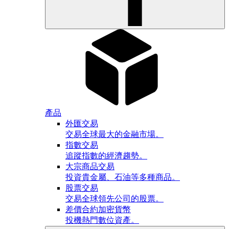
產品
外匯交易
交易全球最大的金融市場。
指數交易
追蹤指數的經濟趨勢。
大宗商品交易
投資貴金屬、石油等多種商品。
股票交易
交易全球領先公司的股票。
差價合約加密貨幣
投機熱門數位資產。