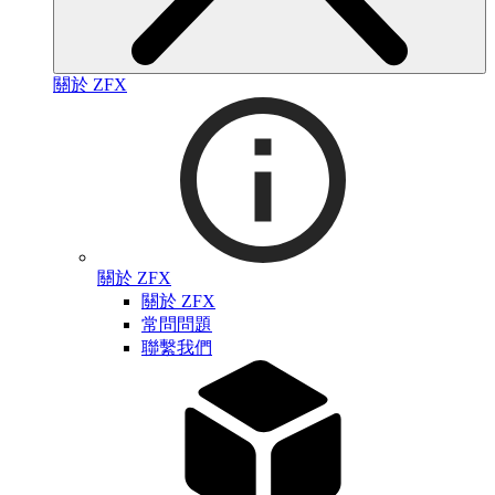
關於 ZFX
關於 ZFX
關於 ZFX
常問問題
聯繫我們