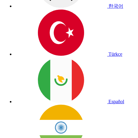
한국어
Türkçe
Español