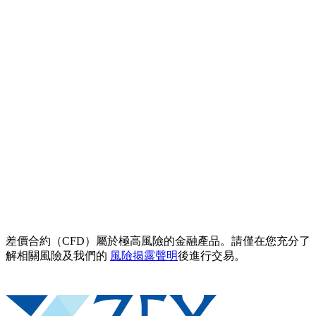
差價合約（CFD）屬於極高風險的金融產品。請僅在您充分了
解相關風險及我們的
風險揭露聲明
後進行交易。