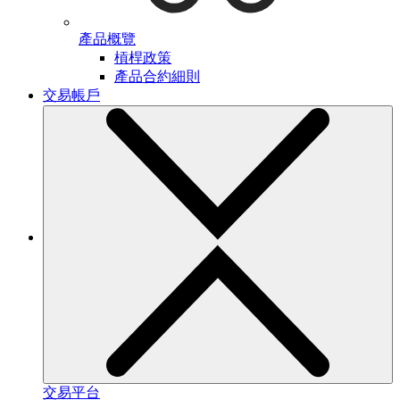
產品概覽
槓桿政策
產品合約細則
交易帳戶
交易平台