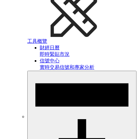
工具概覽
財經日曆
即時緊貼市況
信號中心
實時交易信號和專家分析