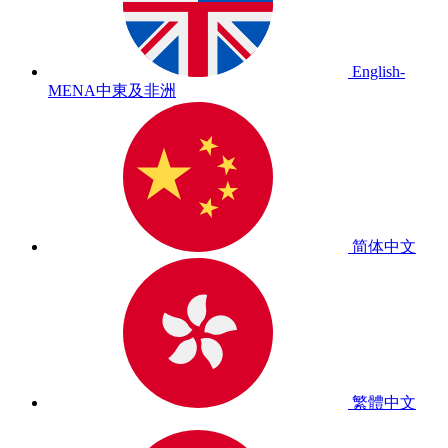
English-
MENA
中東及非洲
简体中文
繁體中文