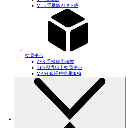
MT5 手機版APP下載
交易平台
ZFX 手機應用程式
山海證券線上交易平台
MAM 多賬戶管理服務