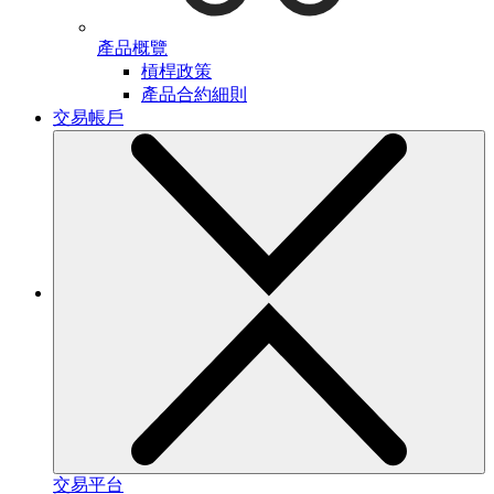
產品概覽
槓桿政策
產品合約細則
交易帳戶
交易平台