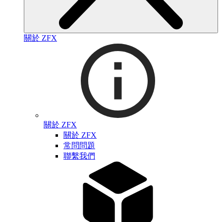
關於 ZFX
關於 ZFX
關於 ZFX
常問問題
聯繫我們