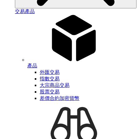
交易產品
產品
外匯交易
指數交易
大宗商品交易
股票交易
差價合約加密貨幣