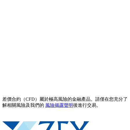
差價合約（CFD）屬於極高風險的金融產品。請僅在您充分了
解相關風險及我們的
風險揭露聲明
後進行交易。