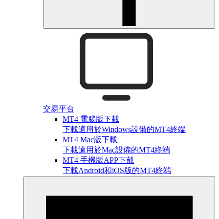
交易平台
MT4 電腦版下載
下載適用於Windows設備的MT4終端
MT4 Mac版下載
下載適用於Mac設備的MT4終端
MT4 手機版APP下戴
下載Android和iOS版的MT4終端