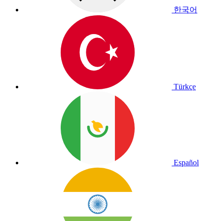
한국어
Türkçe
Español