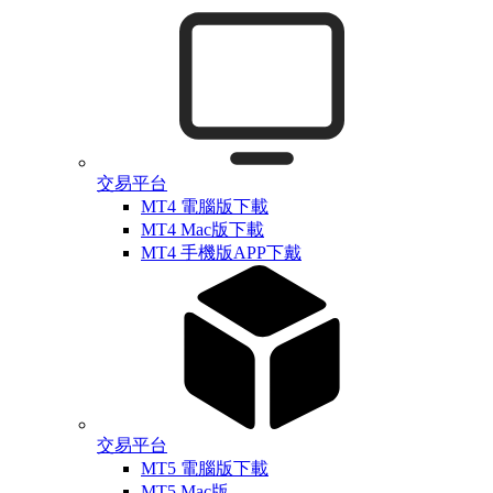
交易平台
MT4 電腦版下載
MT4 Mac版下載
MT4 手機版APP下戴
交易平台
MT5 電腦版下載
MT5 Mac版