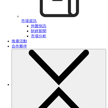
市場資訊
外匯快訊
財經新聞
市場分析
推廣活動
合作夥伴