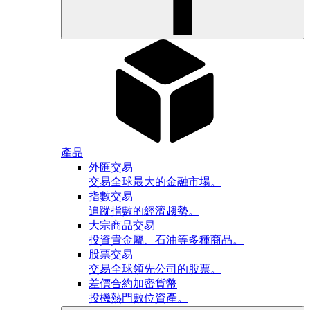
產品
外匯交易
交易全球最大的金融市場。
指數交易
追蹤指數的經濟趨勢。
大宗商品交易
投資貴金屬、石油等多種商品。
股票交易
交易全球領先公司的股票。
差價合約加密貨幣
投機熱門數位資產。