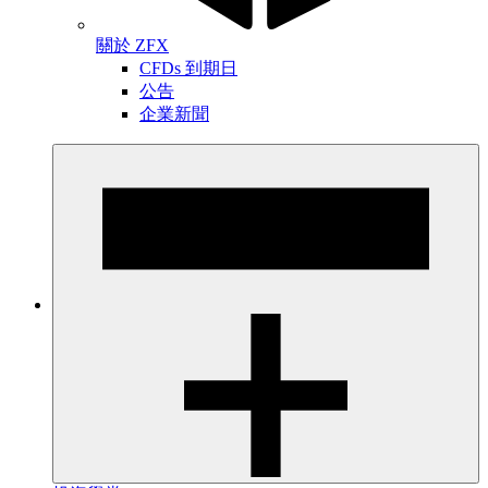
關於 ZFX
CFDs 到期日
公告
企業新聞