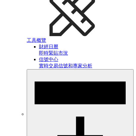
工具概覽
財經日曆
即時緊貼市況
信號中心
實時交易信號和專家分析