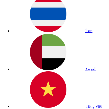
ไทย
العربية
Tiếng Việt