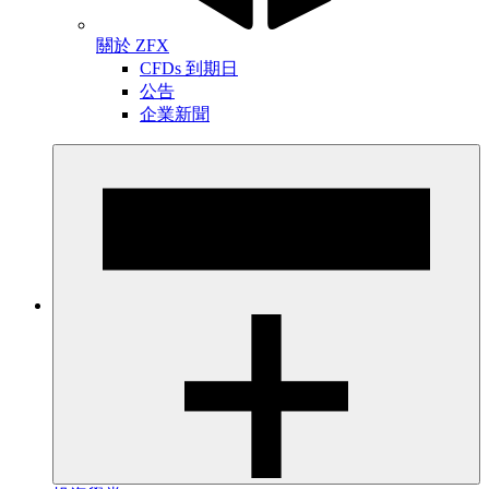
關於 ZFX
CFDs 到期日
公告
企業新聞