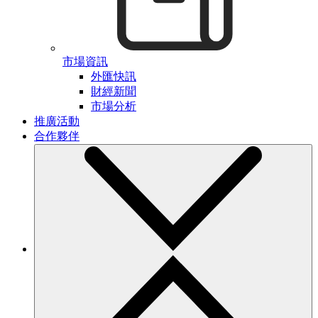
市場資訊
外匯快訊
財經新聞
市場分析
推廣活動
合作夥伴