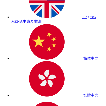
English-
MENA
中東及非洲
简体中文
繁體中文