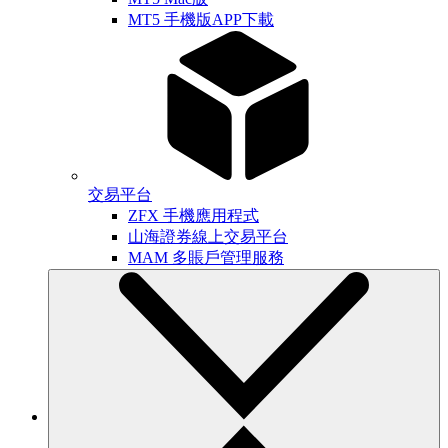
MT5 手機版APP下載
交易平台
ZFX 手機應用程式
山海證券線上交易平台
MAM 多賬戶管理服務