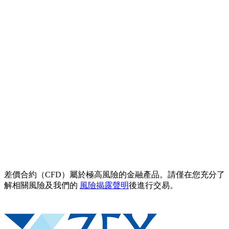
差價合約（CFD）屬於極高風險的金融產品。請僅在您充分了
解相關風險及我們的
風險揭露聲明
後進行交易。