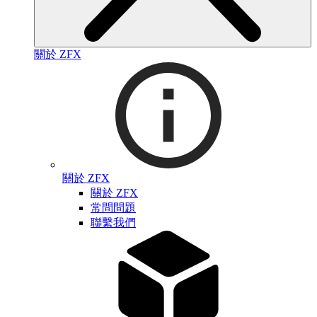
關於 ZFX
關於 ZFX
關於 ZFX
常問問題
聯繫我們