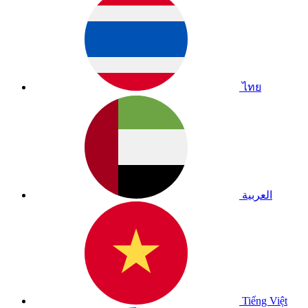
ไทย
العربية
Tiếng Việt