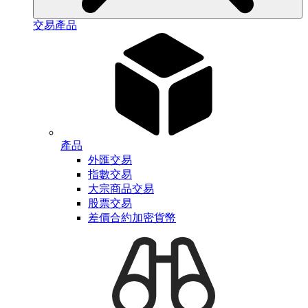
交易產品
產品
外匯交易
指數交易
大宗商品交易
股票交易
差價合約加密貨幣