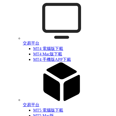
交易平台
MT4 電腦版下載
MT4 Mac版下載
MT4 手機版APP下戴
交易平台
MT5 電腦版下載
MT5 Mac版