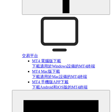
交易平台
MT4 電腦版下載
下載適用於Windows設備的MT4終端
MT4 Mac版下載
下載適用於Mac設備的MT4終端
MT4 手機版APP下戴
下載Android和iOS版的MT4終端