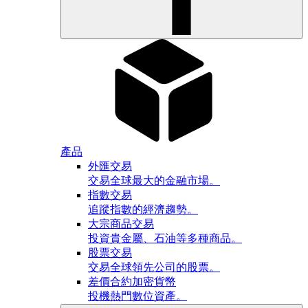
產品
外匯交易
交易全球最大的金融市場。
指數交易
追蹤指數的經濟趨勢。
大宗商品交易
投資貴金屬、石油等多種商品。
股票交易
交易全球領先公司的股票。
差價合約加密貨幣
投機熱門數位資產。