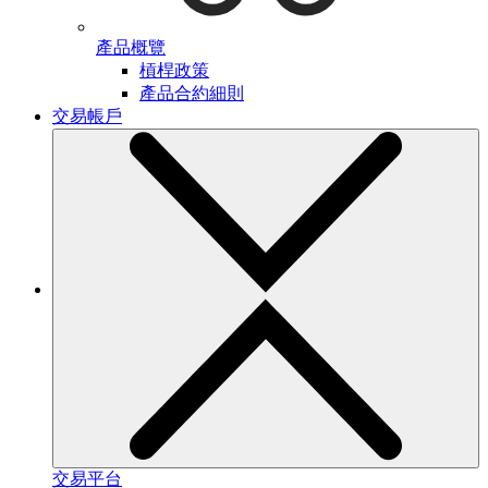
產品概覽
槓桿政策
產品合約細則
交易帳戶
交易平台