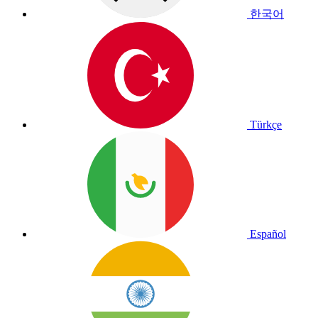
한국어
Türkçe
Español