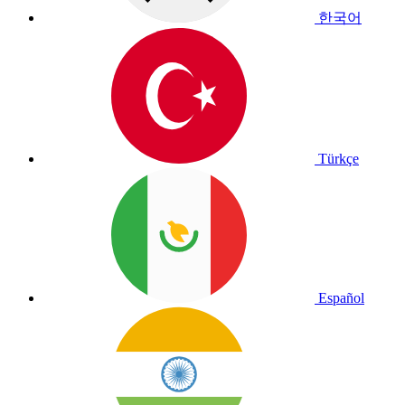
한국어
Türkçe
Español