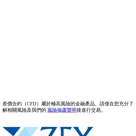
差價合約（CFD）屬於極高風險的金融產品。請僅在您充分了
解相關風險及我們的
風險揭露聲明
後進行交易。