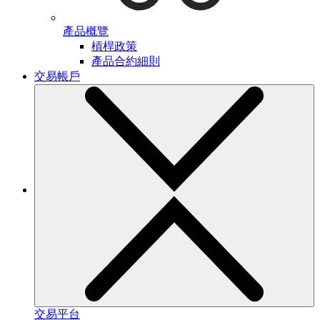
產品概覽
槓桿政策
產品合約細則
交易帳戶
交易平台