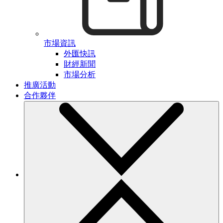
市場資訊
外匯快訊
財經新聞
市場分析
推廣活動
合作夥伴