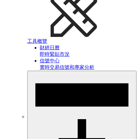
工具概覽
財經日曆
即時緊貼市況
信號中心
實時交易信號和專家分析