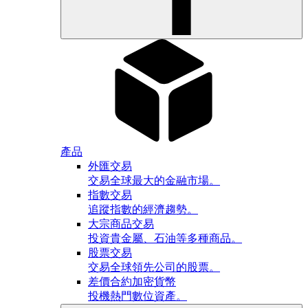
產品
外匯交易
交易全球最大的金融市場。
指數交易
追蹤指數的經濟趨勢。
大宗商品交易
投資貴金屬、石油等多種商品。
股票交易
交易全球領先公司的股票。
差價合約加密貨幣
投機熱門數位資產。