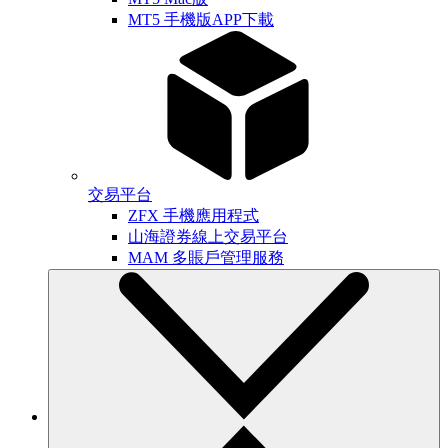
MT5 手機版APP下載
交易平台
ZFX 手機應用程式
山海證券線上交易平台
MAM 多賬戶管理服務