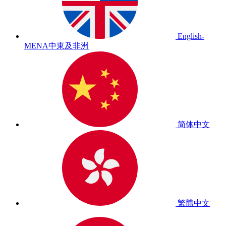
English-
MENA
中東及非洲
简体中文
繁體中文