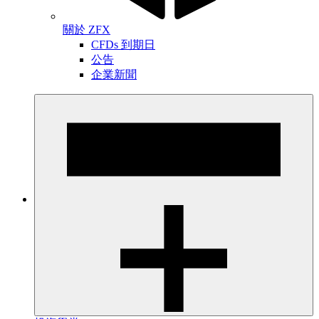
關於 ZFX
CFDs 到期日
公告
企業新聞