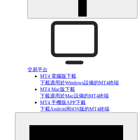
交易平台
MT4 電腦版下載
下載適用於Windows設備的MT4終端
MT4 Mac版下載
下載適用於Mac設備的MT4終端
MT4 手機版APP下戴
下載Android和iOS版的MT4終端