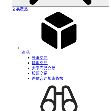
交易產品
產品
外匯交易
指數交易
大宗商品交易
股票交易
差價合約加密貨幣