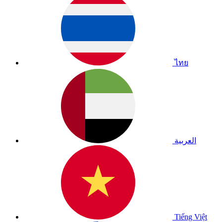
ไทย
العربية
Tiếng Việt