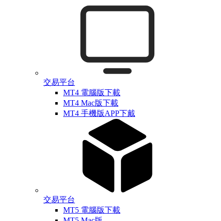
交易平台
MT4 電腦版下載
MT4 Mac版下載
MT4 手機版APP下戴
交易平台
MT5 電腦版下載
MT5 Mac版