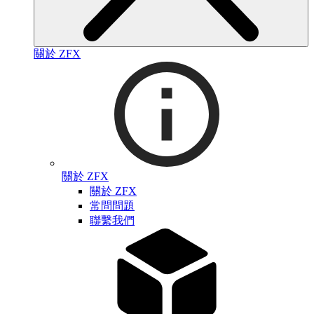
關於 ZFX
關於 ZFX
關於 ZFX
常問問題
聯繫我們