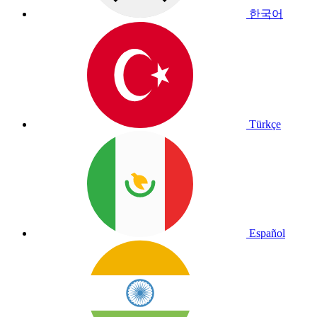
한국어
Türkçe
Español