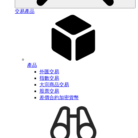
交易產品
產品
外匯交易
指數交易
大宗商品交易
股票交易
差價合約加密貨幣