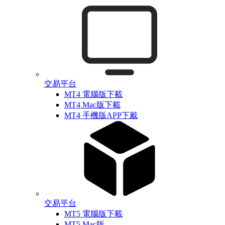
交易平台
MT4 電腦版下載
MT4 Mac版下載
MT4 手機版APP下戴
交易平台
MT5 電腦版下載
MT5 Mac版