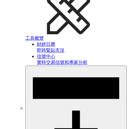
工具概覽
財經日曆
即時緊貼市況
信號中心
實時交易信號和專家分析