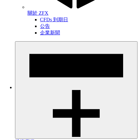
關於 ZFX
CFDs 到期日
公告
企業新聞