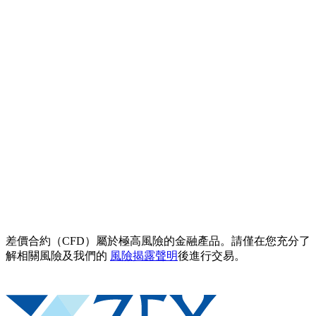
差價合約（CFD）屬於極高風險的金融產品。請僅在您充分了
解相關風險及我們的
風險揭露聲明
後進行交易。