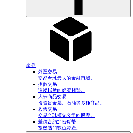
產品
外匯交易
交易全球最大的金融市場。
指數交易
追蹤指數的經濟趨勢。
大宗商品交易
投資貴金屬、石油等多種商品。
股票交易
交易全球領先公司的股票。
差價合約加密貨幣
投機熱門數位資產。