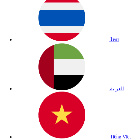
ไทย
العربية
Tiếng Việt