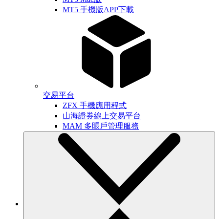
MT5 手機版APP下載
交易平台
ZFX 手機應用程式
山海證券線上交易平台
MAM 多賬戶管理服務