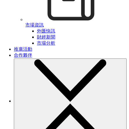
市場資訊
外匯快訊
財經新聞
市場分析
推廣活動
合作夥伴