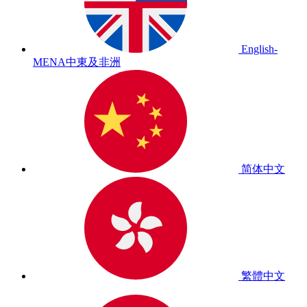
English-
MENA
中東及非洲
简体中文
繁體中文