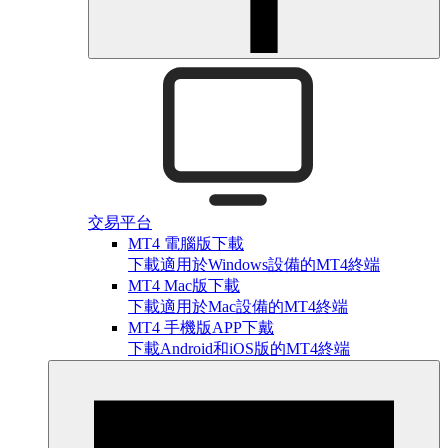
交易平台
MT4 電腦版下載
下載適用於Windows設備的MT4終端
MT4 Mac版下載
下載適用於Mac設備的MT4終端
MT4 手機版APP下戴
下載Android和iOS版的MT4終端