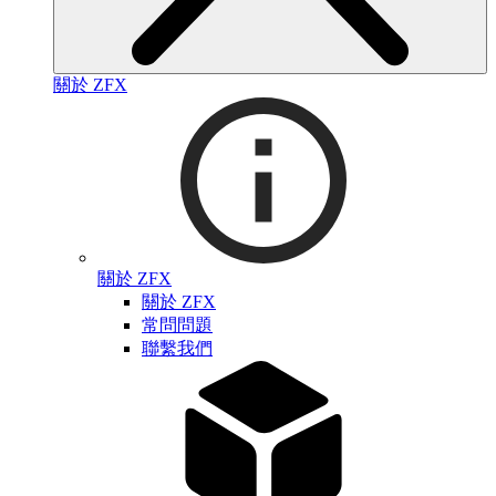
關於 ZFX
關於 ZFX
關於 ZFX
常問問題
聯繫我們