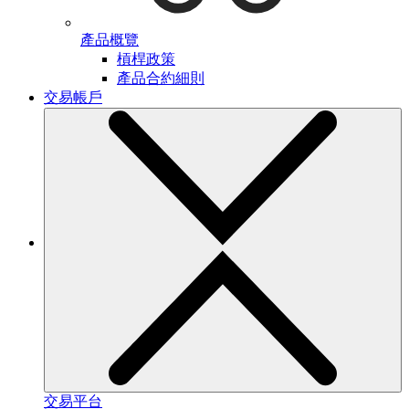
產品概覽
槓桿政策
產品合約細則
交易帳戶
交易平台