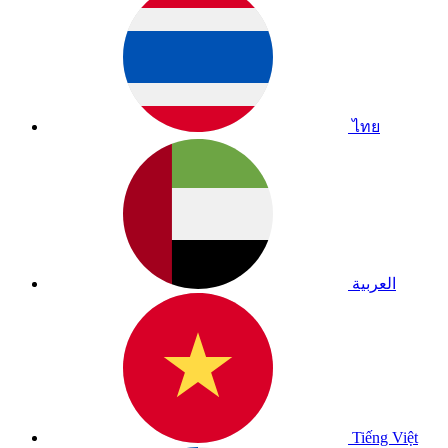
ไทย
العربية
Tiếng Việt