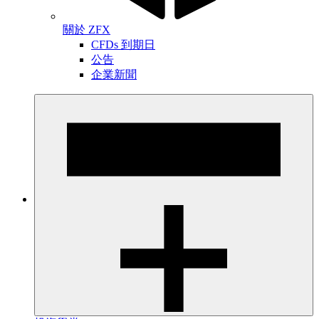
關於 ZFX
CFDs 到期日
公告
企業新聞