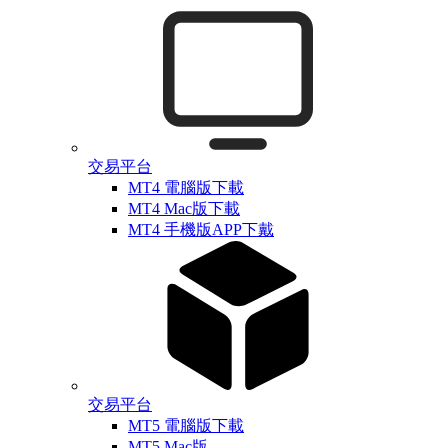
交易平台
MT4 電腦版下載
MT4 Mac版下載
MT4 手機版APP下戴
交易平台
MT5 電腦版下載
MT5 Mac版