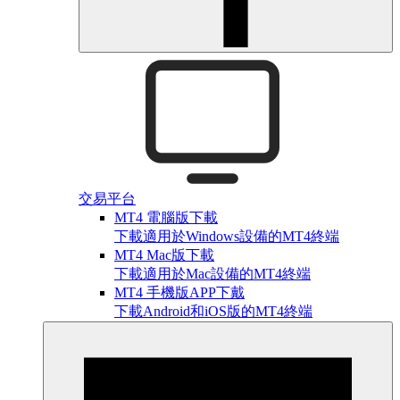
交易平台
MT4 電腦版下載
下載適用於Windows設備的MT4終端
MT4 Mac版下載
下載適用於Mac設備的MT4終端
MT4 手機版APP下戴
下載Android和iOS版的MT4終端