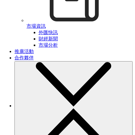
市場資訊
外匯快訊
財經新聞
市場分析
推廣活動
合作夥伴