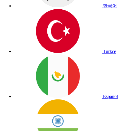
한국어
Türkçe
Español