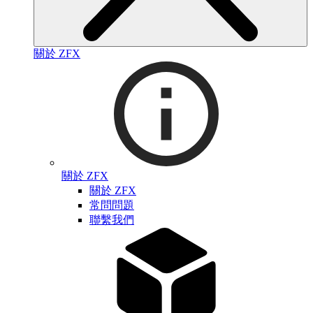
關於 ZFX
關於 ZFX
關於 ZFX
常問問題
聯繫我們