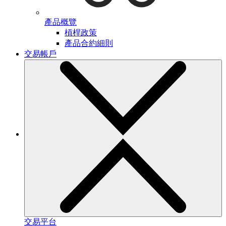
產品概覽
槓桿政策
產品合約細則
交易帳戶
交易平台