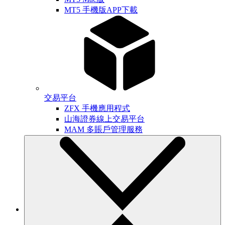
MT5 手機版APP下載
交易平台
ZFX 手機應用程式
山海證券線上交易平台
MAM 多賬戶管理服務