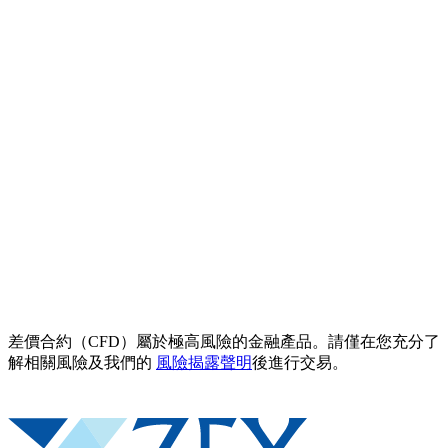
差價合約（CFD）屬於極高風險的金融產品。請僅在您充分了
解相關風險及我們的
風險揭露聲明
後進行交易。