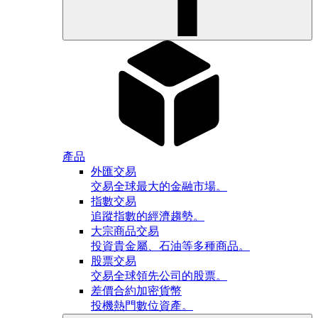
產品
外匯交易
交易全球最大的金融市場。
指數交易
追蹤指數的經濟趨勢。
大宗商品交易
投資貴金屬、石油等多種商品。
股票交易
交易全球領先公司的股票。
差價合約加密貨幣
投機熱門數位資產。