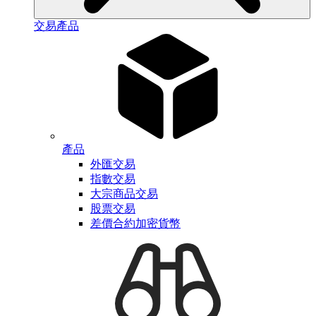
交易產品
產品
外匯交易
指數交易
大宗商品交易
股票交易
差價合約加密貨幣