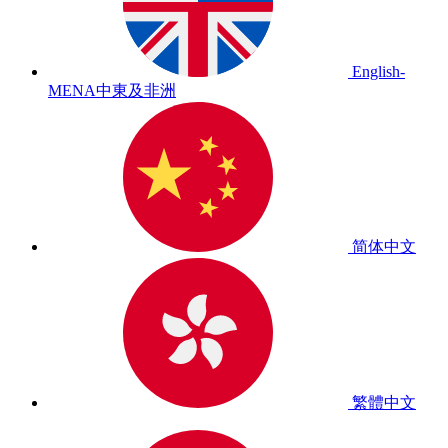
English-
MENA
中東及非洲
简体中文
繁體中文