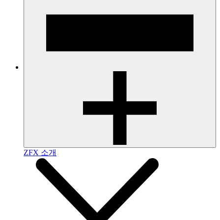
ZFX 소개