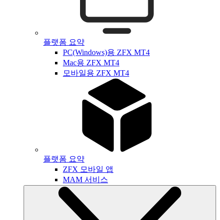
플랫폼 요약
PC(Windows)용 ZFX MT4
Mac용 ZFX MT4
모바일용 ZFX MT4
플랫폼 요약
ZFX 모바일 앱
MAM 서비스