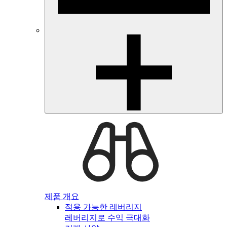
제품 개요
적용 가능한 레버리지
레버리지로 수익 극대화