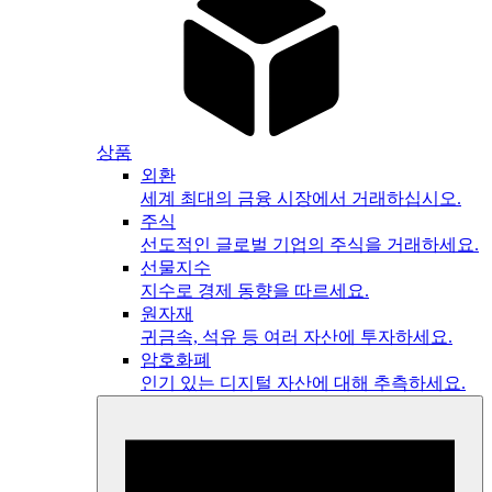
상품
외환
세계 최대의 금융 시장에서 거래하십시오.
주식
선도적인 글로벌 기업의 주식을 거래하세요.
선물지수
지수로 경제 동향을 따르세요.
원자재
귀금속, 석유 등 여러 자산에 투자하세요.
암호화폐
인기 있는 디지털 자산에 대해 추측하세요.