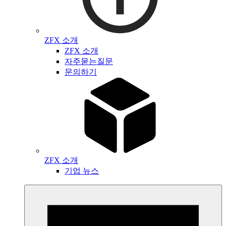
ZFX 소개
ZFX 소개
자주묻는질문
문의하기
ZFX 소개
기업 뉴스