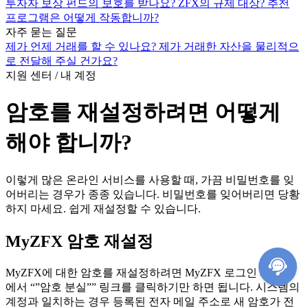
투자자 보상 펀드의 보호를 받나요?
ZFX의 규제 대상?
추천
프로그램은 어떻게 작동합니까?
자주 묻는 질문
제가 언제 거래를 할 수 있나요?
제가 거래한 자산을 물리적으
로 전달해 주실 건가요?
지원 센터 / 내 계정
암호를 재설정하려면 어떻게
해야 합니까?
이렇게 많은 온라인 서비스를 사용할 때, 가끔 비밀번호를 잊
어버리는 경우가 종종 있습니다. 비밀번호를 잊어버리면 당황
하지 마세요. 쉽게 재설정할 수 있습니다.
MyZFX 암호 재설정
MyZFX에 대한 암호를 재설정하려면 MyZFX 로그인 페이지
에서 “”암호 분실”” 링크를 클릭하기만 하면 됩니다. 시스템의
계정과 일치하는 경우 등록된 전자 메일 주소로 새 암호가 전