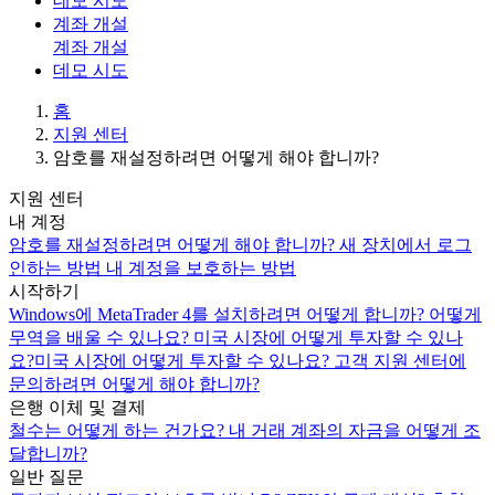
데모 시도
계좌 개설
계좌 개설
데모 시도
홈
지원 센터
암호를 재설정하려면 어떻게 해야 합니까?
지원 센터
내 계정
암호를 재설정하려면 어떻게 해야 합니까?
새 장치에서 로그
인하는 방법
내 계정을 보호하는 방법
시작하기
Windows에 MetaTrader 4를 설치하려면 어떻게 합니까?
어떻게
무역을 배울 수 있나요?
미국 시장에 어떻게 투자할 수 있나
요?미국 시장에 어떻게 투자할 수 있나요?
고객 지원 센터에
문의하려면 어떻게 해야 합니까?
은행 이체 및 결제
철수는 어떻게 하는 건가요?
내 거래 계좌의 자금을 어떻게 조
달합니까?
일반 질문