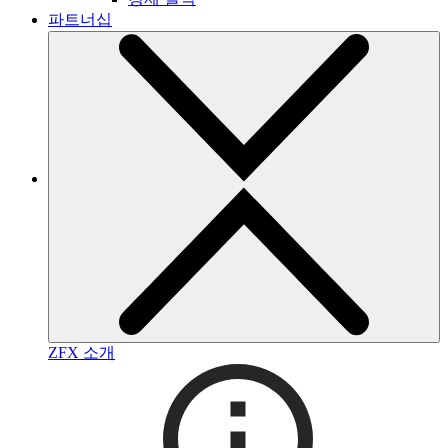
파트너십
ZFX 소개