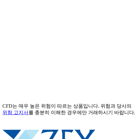
CFD는 매우 높은 위험이 따르는 상품입니다. 위험과 당사의
위험 고지서
를 충분히 이해한 경우에만 거래하시기 바랍니다.