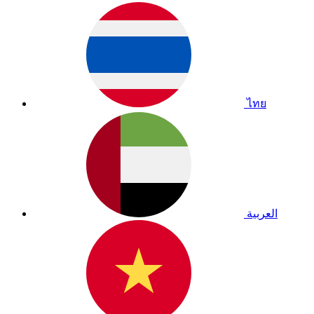
ไทย
العربية