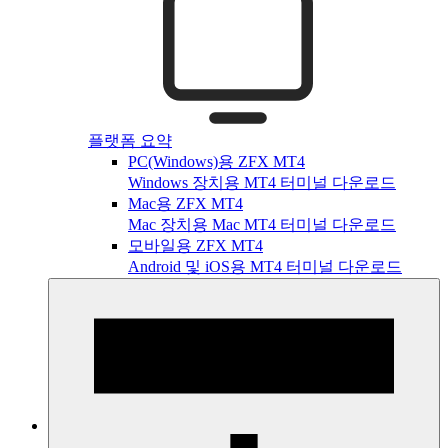
플랫폼 요약
PC(Windows)용 ZFX MT4
Windows 장치용 MT4 터미널 다운로드
Mac용 ZFX MT4
Mac 장치용 Mac MT4 터미널 다운로드
모바일용 ZFX MT4
Android 및 iOS용 MT4 터미널 다운로드