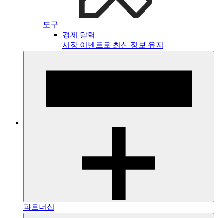
도구
경제 달력
시장 이벤트로 최신 정보 유지
파트너십