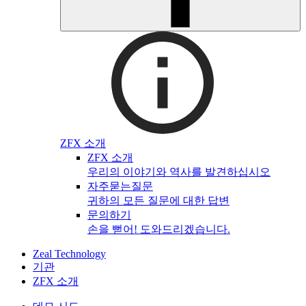
ZFX 소개
ZFX 소개
우리의 이야기와 역사를 발견하십시오
자주묻는질문
귀하의 모든 질문에 대한 답변
문의하기
손을 뻗어! 도와드리겠습니다.
Zeal Technology
기관
ZFX 소개