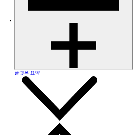
플랫폼 요약