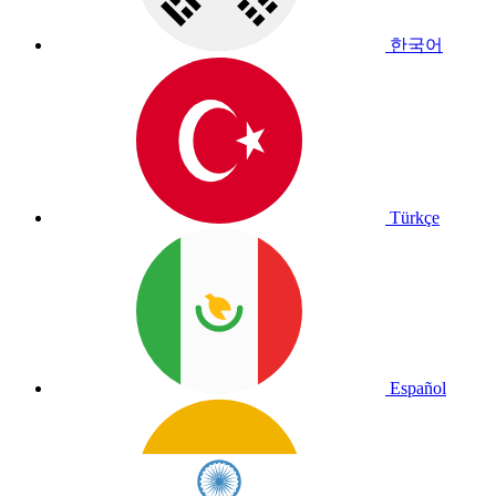
한국어
Türkçe
Español