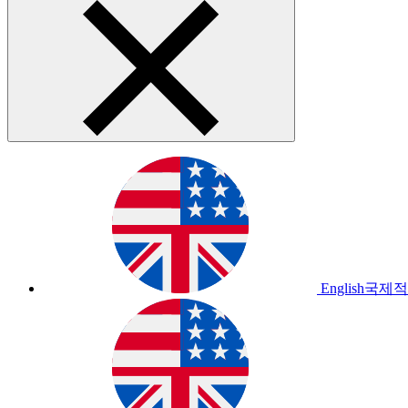
English
국제적