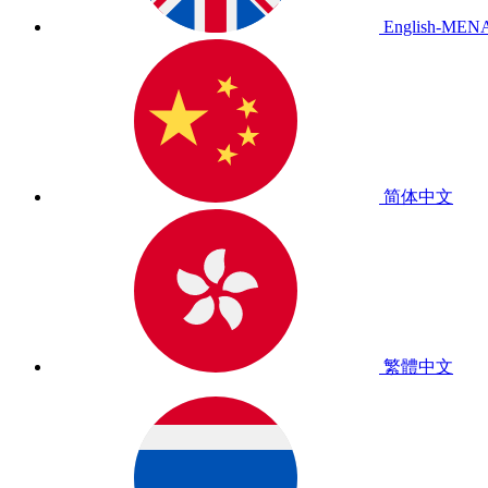
English-MEN
简体中文
繁體中文