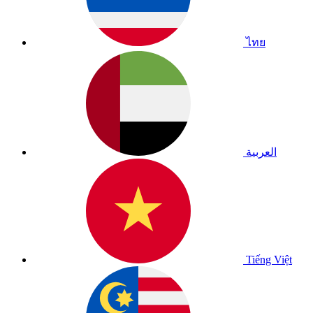
ไทย
العربية
Tiếng Việt