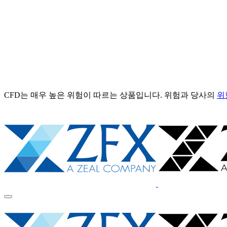
CFD는 매우 높은 위험이 따르는 상품입니다. 위험과 당사의
위