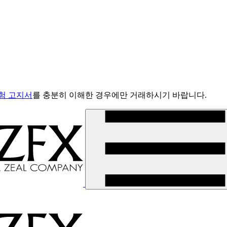
험 고지서
를 충분히 이해한 경우에만 거래하시기 바랍니다.