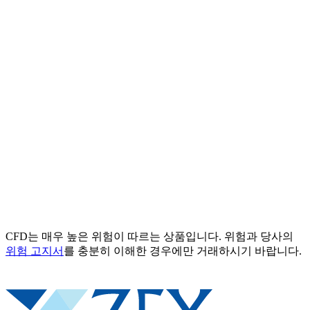
CFD는 매우 높은 위험이 따르는 상품입니다. 위험과 당사의
위험 고지서
를 충분히 이해한 경우에만 거래하시기 바랍니다.