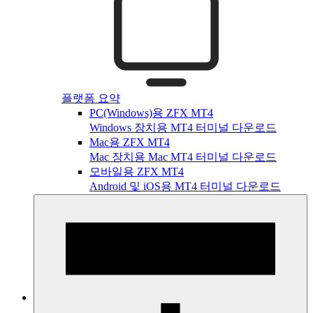
플랫폼 요약
PC(Windows)용 ZFX MT4
Windows 장치용 MT4 터미널 다운로드
Mac용 ZFX MT4
Mac 장치용 Mac MT4 터미널 다운로드
모바일용 ZFX MT4
Android 및 iOS용 MT4 터미널 다운로드