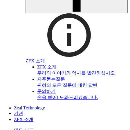
ZFX 소개
ZFX 소개
우리의 이야기와 역사를 발견하십시오
자주묻는질문
귀하의 모든 질문에 대한 답변
문의하기
손을 뻗어! 도와드리겠습니다.
Zeal Technology
기관
ZFX 소개