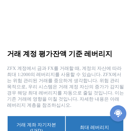
거래 계정 평가잔액 기준 레버리지
ZFX 계정에서 금과 FX를 거래할 때, 계정의 자산에 따라
최대 1:2000의 레버리지를 사용할 수 있습니다. ZFX에서
는 위험 관리된 거래를 중요하게 생각합니다. 위험 관리
목적으로, 우리 시스템은 거래 계정 자산의 증가가 감지될
경우 해당 최대 레버리지를 자동으로 줄일 것입니다. 이는
기존 거래에 영향을 미칠 것입니다. 자세한 내용은 아래
레버리지 계층을 참조하십시오.
거래 계좌 자기자본
최대 레버리지
(USD)