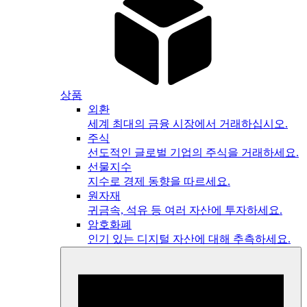
상품
외환
세계 최대의 금융 시장에서 거래하십시오.
주식
선도적인 글로벌 기업의 주식을 거래하세요.
선물지수
지수로 경제 동향을 따르세요.
원자재
귀금속, 석유 등 여러 자산에 투자하세요.
암호화폐
인기 있는 디지털 자산에 대해 추측하세요.