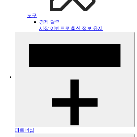
도구
경제 달력
시장 이벤트로 최신 정보 유지
파트너십