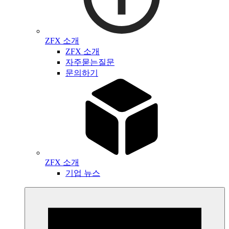
ZFX 소개
ZFX 소개
자주묻는질문
문의하기
ZFX 소개
기업 뉴스