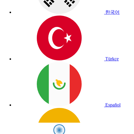
한국어
Türkçe
Español