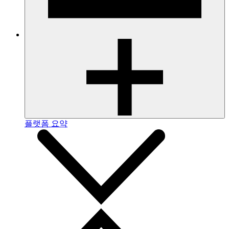
플랫폼 요약