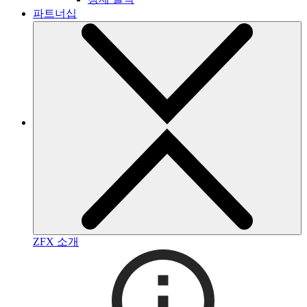
파트너십
ZFX 소개