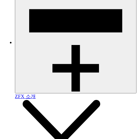
ZFX 소개