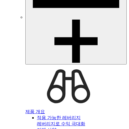
제품 개요
적용 가능한 레버리지
레버리지로 수익 극대화