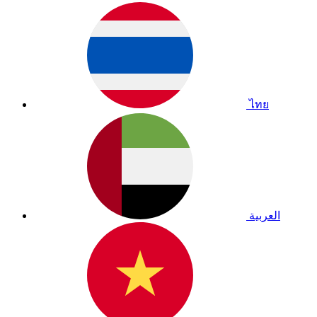
ไทย
العربية