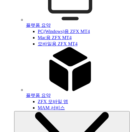
플랫폼 요약
PC(Windows)용 ZFX MT4
Mac용 ZFX MT4
모바일용 ZFX MT4
플랫폼 요약
ZFX 모바일 앱
MAM 서비스