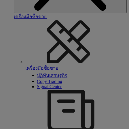
เครื่องมือซื้อขาย
เครื่องมือซื้อขาย
ปฏิทินเศรษฐกิจ
Copy Trading
Signal Center