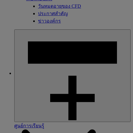
วันหมดอายุของ CFD
ประกาศสำคัญ
ข่าวองค์กร
ศูนย์การเรียนรู้