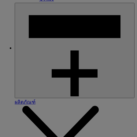
ผลิตภัณฑ์