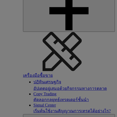
เครื่องมือซื้อขาย
ปฏิทินเศรษฐกิจ
อัปเดตอยู่เสมอด้วยกิจกรรมทางการตลาด
Copy Trading
คัดลอกกลยุทธ์เทรดเดอร์ชั้นนำ
Signal Center
เริ่มต้นใช้งานสัญญาณการเทรดได้อย่างไร?