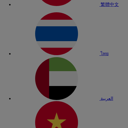
繁體中文
ไทย
العربية