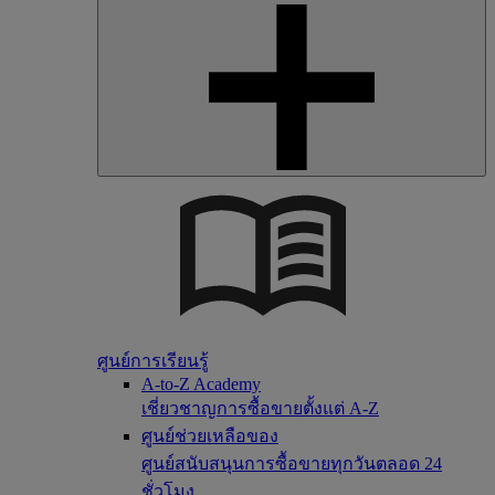
ศูนย์การเรียนรู้
A-to-Z Academy
เชี่ยวชาญการซื้อขายตั้งแต่ A-Z
ศูนย์ช่วยเหลือของ
ศูนย์สนับสนุนการซื้อขายทุกวันตลอด 24
ชั่วโมง