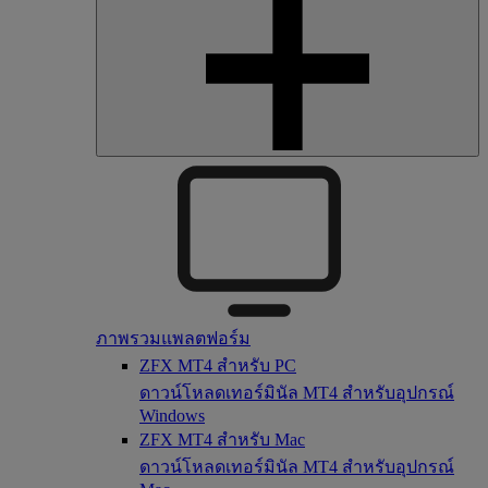
ภาพรวมแพลตฟอร์ม
ZFX MT4 สำหรับ PC
ดาวน์โหลดเทอร์มินัล MT4 สำหรับอุปกรณ์
Windows
ZFX MT4 สำหรับ Mac
ดาวน์โหลดเทอร์มินัล MT4 สำหรับอุปกรณ์