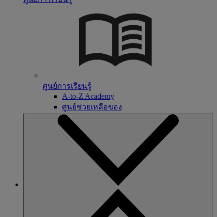
ศูนย์การเรียนรู้
A-to-Z Academy
ศูนย์ช่วยเหลือของ