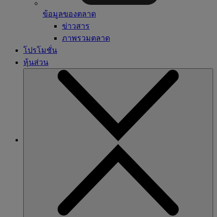
ข้อมูลของตลาด
ข่าวสาร
ภาพรวมตลาด
โปรโมชั่น
หุ้นส่วน