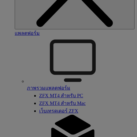
แพลตฟอร์ม
ภาพรวมแพลตฟอร์ม
ZFX MT4 สำหรับ PC
ZFX MT4 สำหรับ Mac
เว็บเทรดเดอร์ ZFX