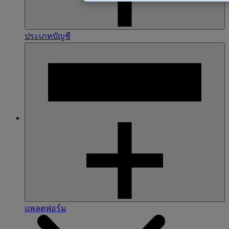
ประเภทบัญชี
แพลตฟอร์ม