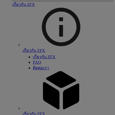
เกี่ยวกับ ZFX
เกี่ยวกับ ZFX
เกี่ยวกับ ZFX
FAQ
ติดต่อเรา
เกี่ยวกับ ZFX