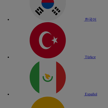
한국어
Türkçe
Español