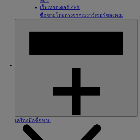
Mac
เว็บเทรดเดอร์ ZFX
ซื้อขายโดยตรงจากเบราว์เซอร์ของคุณ
เครื่องมือซื้อขาย