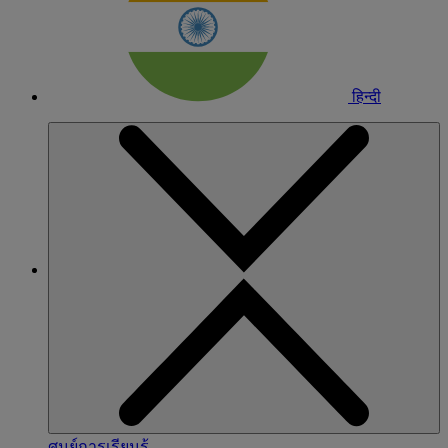
हिन्दी
ศูนย์การเรียนรู้