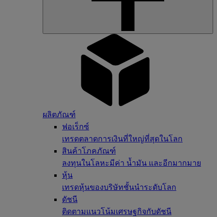
ผลิตภัณฑ์
ฟอเร็กซ์
เทรดตลาดการเงินที่ใหญ่ที่สุดในโลก
สินค้าโภคภัณฑ์
ลงทุนในโลหะมีค่า น้ำมัน และอีกมากมาย
หุ้น
เทรดหุ้นของบริษัทชั้นนำระดับโลก
ดัชนี
ติดตามแนวโน้มเศรษฐกิจกับดัชนี