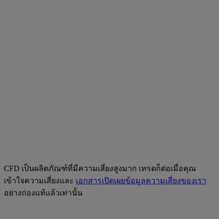
CFD เป็นผลิตภัณฑ์ที่มีความเสี่ยงสูงมาก เทรดก็ต่อเมื่อคุณ
เข้าใจความเสี่ยงและ
เอกสารเปิดเผยข้อมูลความเสี่ยงของเรา
อย่างถ่องแท้แล้วเท่านั้น