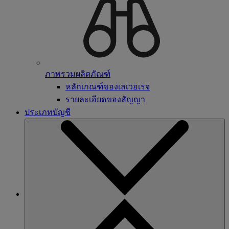
ภาพรวมผลิตภัณฑ์
หลักเกณฑ์ของเลเวอเรจ
รายละเอียดของสัญญา
ประเภทบัญชี